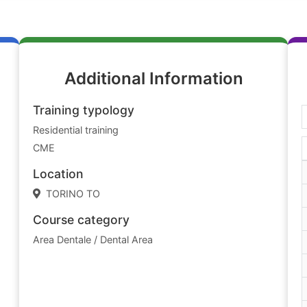
Additional Information
Training typology
Residential training
CME
Location
TORINO TO
Course category
Area Dentale / Dental Area