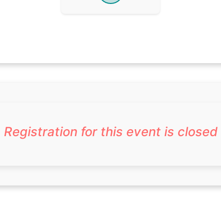
Registration for this event is closed