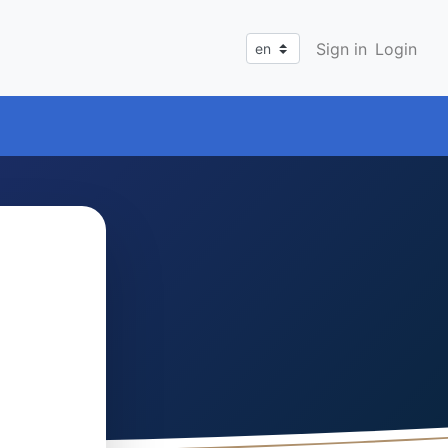
Sign in
Login