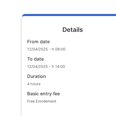
Details
From date
12/04/2025 - h 08:00
To date
12/04/2025 - h 14:00
Duration
4 hours
Basic entry fee
Free Enrollement