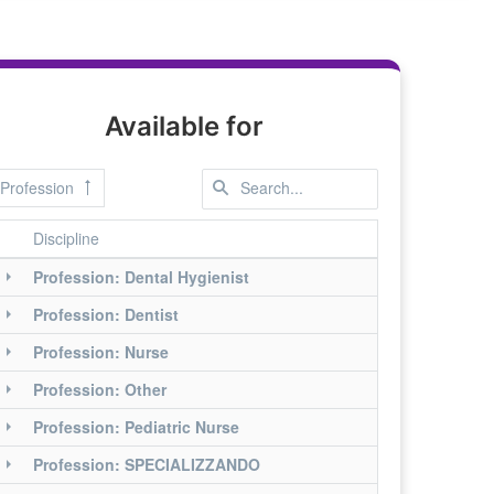
Available for
Profession
Discipline
Profession: Dental Hygienist
Profession: Dentist
Profession: Nurse
Profession: Other
Profession: Pediatric Nurse
Profession: SPECIALIZZANDO