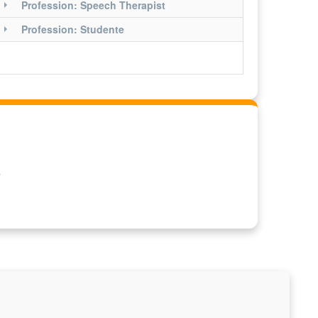
Profession: Speech Therapist
Profession: Studente
O