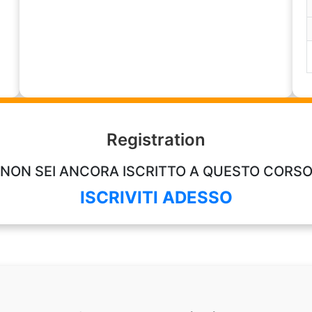
Registration
NON SEI ANCORA ISCRITTO A QUESTO CORS
ISCRIVITI ADESSO