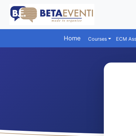
Home
Courses
ECM Ass