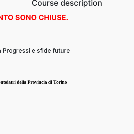
Course description
ENTO SONO CHIUSE.
Progressi e sfide future
toiatri della Provincia di Torino