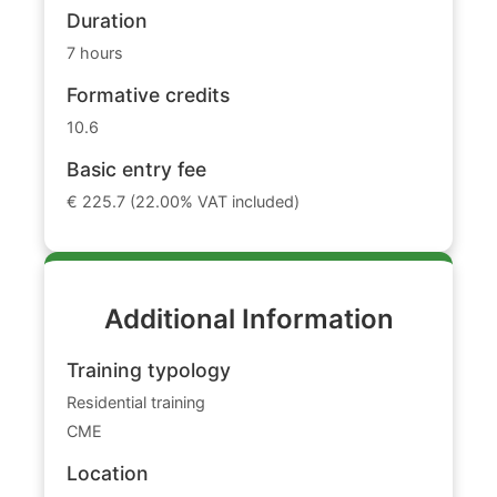
Duration
7 hours
Formative credits
10.6
Basic entry fee
€ 225.7 (22.00% VAT included)
Additional Information
Training typology
Residential training
CME
Location