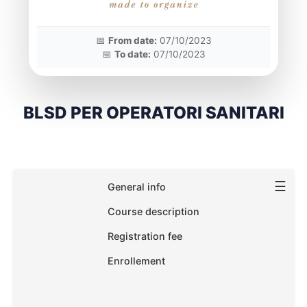
📅
From date:
07/10/2023
📅
To date:
07/10/2023
BLSD PER OPERATORI SANITARI
☰
General info
Course description
Registration fee
Enrollement