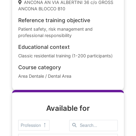
ANCONA AN VIA ALBERTINI 36 c/o GROSS
ANCONA BLOCCO B10
Reference training objective
Patient safety, risk management and
professional responsibility
Educational context
Classic residential training (1-200 participants)
Course category
Area Dentale / Dental Area
Available for
Profession