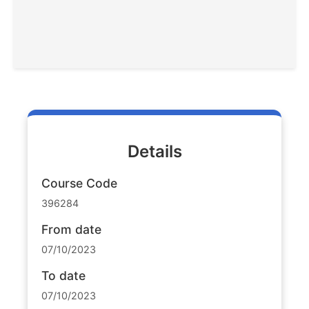
Details
Course Code
396284
From date
07/10/2023
To date
07/10/2023