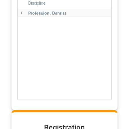
Discipline
Profession: Dentist
Registration