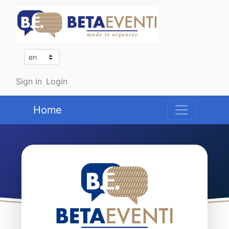
Sign in
Login
Home