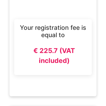
Your registration fee is
equal to
€ 225.7 (VAT
included)