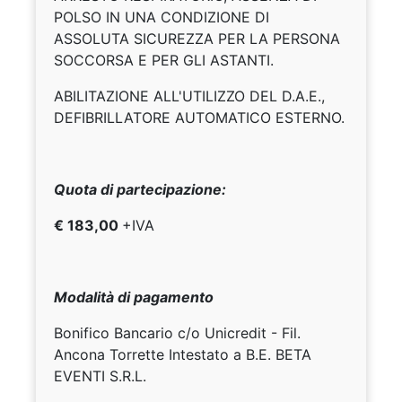
POLSO IN UNA CONDIZIONE DI
ASSOLUTA SICUREZZA PER LA PERSONA
SOCCORSA E PER GLI ASTANTI.
ABILITAZIONE ALL'UTILIZZO DEL D.A.E.,
DEFIBRILLATORE AUTOMATICO ESTERNO.
Quota di partecipazione:
€ 183,00
+IVA
Modalità di pagamento
Bonifico Bancario c/o Unicredit - Fil.
Ancona Torrette Intestato a B.E. BETA
EVENTI S.R.L.