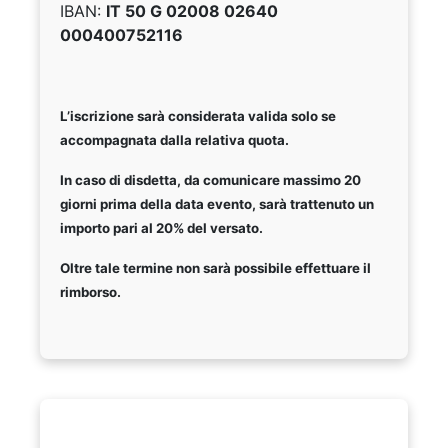
IBAN:
IT 50 G 02008 02640
000400752116
L’iscrizione sarà considerata valida solo se
accompagnata dalla relativa quota.
In caso di disdetta, da comunicare massimo 20
giorni prima della data evento, sarà trattenuto un
importo pari al 20% del versato.
Oltre tale termine non sarà possibile effettuare il
rimborso.