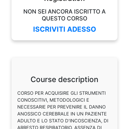
NON SEI ANCORA ISCRITTO A
QUESTO CORSO
ISCRIVITI ADESSO
Course description
CORSO PER ACQUISIRE GLI STRUMENTI
CONOSCITIVI, METODOLOGICI E
NECESSARIE PER PREVENIRE IL DANNO
ANOSSICO CEREBRALE IN UN PAZIENTE
ADULTO E LO STATO D'INCOSCIENZA, DI
ARRESTO RESPIRATORIO, ASSENZA DI