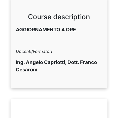
Course description
AGGIORNAMENTO 4 ORE
Docenti/Formatori
Ing. Angelo Capriotti, Dott. Franco
Cesaroni