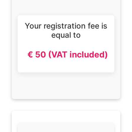
Your registration fee is
equal to
€ 50 (VAT included)