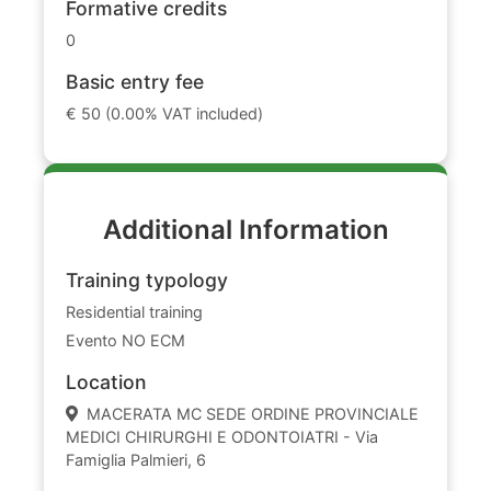
Formative credits
0
Basic entry fee
€ 50 (0.00% VAT included)
Additional Information
Training typology
Residential training
Evento NO ECM
Location
MACERATA MC SEDE ORDINE PROVINCIALE
MEDICI CHIRURGHI E ODONTOIATRI - Via
Famiglia Palmieri, 6