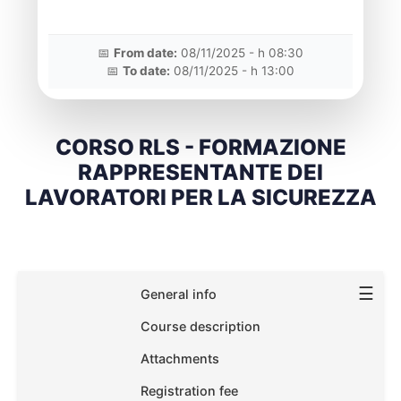
📅
From date:
08/11/2025 - h 08:30
📅
To date:
08/11/2025 - h 13:00
CORSO RLS - FORMAZIONE
RAPPRESENTANTE DEI
LAVORATORI PER LA SICUREZZA
☰
General info
Course description
Attachments
Registration fee