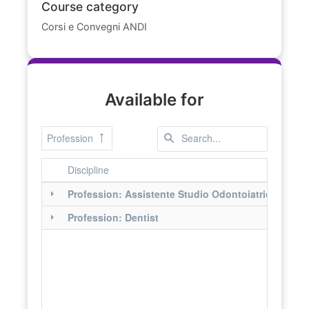
Course category
Corsi e Convegni ANDI
Available for
Profession
Discipline
Profession: Assistente Studio Odontoiatrico ASO
Profession: Dentist