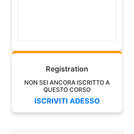
Registration
NON SEI ANCORA ISCRITTO A
QUESTO CORSO
ISCRIVITI ADESSO