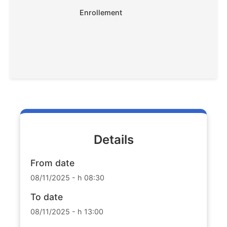
Enrollement
Details
From date
08/11/2025 - h 08:30
To date
08/11/2025 - h 13:00