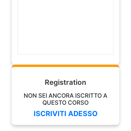
Registration
NON SEI ANCORA ISCRITTO A
QUESTO CORSO
ISCRIVITI ADESSO