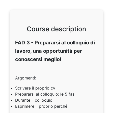
Course description
FAD 3 - Prepararsi al colloquio di
lavoro, una opportunità per
conoscersi meglio!
Argomenti:
Scrivere il proprio cv
Prepararsi al colloquio: le 5 fasi
Durante il colloquio
Esprimere il proprio perché