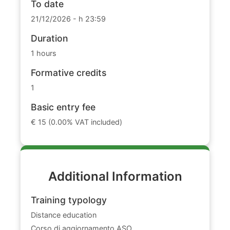
To date
21/12/2026 - h 23:59
Duration
1 hours
Formative credits
1
Basic entry fee
€ 15 (0.00% VAT included)
Additional Information
Training typology
Distance education
Corso di aggiornamento ASO