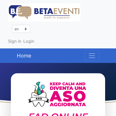
Sign in
Login
Home