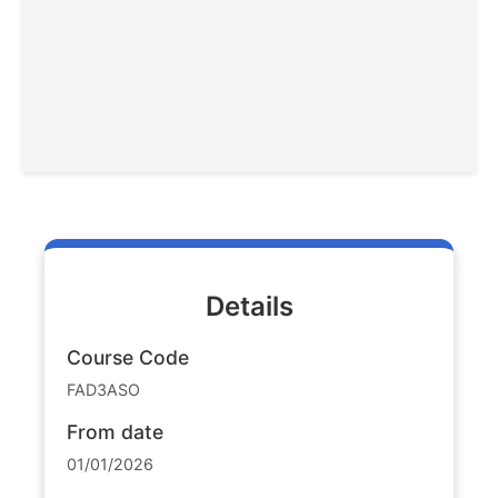
Details
Course Code
FAD3ASO
From date
01/01/2026