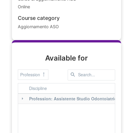
Online
Course category
Aggiornamento ASO
Available for
Profession
Discipline
Profession: Assistente Studio Odontoiatrico ASO