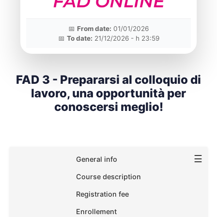
📅
From date:
01/01/2026
📅
To date:
21/12/2026 - h 23:59
FAD 3 - Prepararsi al colloquio di
lavoro, una opportunità per
conoscersi meglio!
☰
General info
Course description
Registration fee
Enrollement