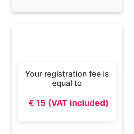
Your registration fee is
equal to
€ 15 (VAT included)