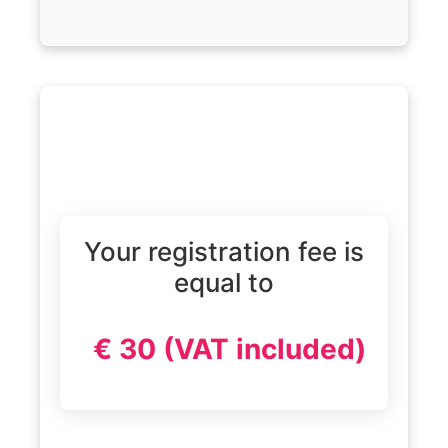
Your registration fee is
equal to
€ 30 (VAT included)