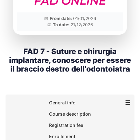
📅
From date:
01/01/2026
📅
To date:
21/12/2026
FAD 7 - Suture e chirurgia
implantare, conoscere per essere
il braccio destro dell’odontoiatra
☰
General info
Course description
Registration fee
Enrollement