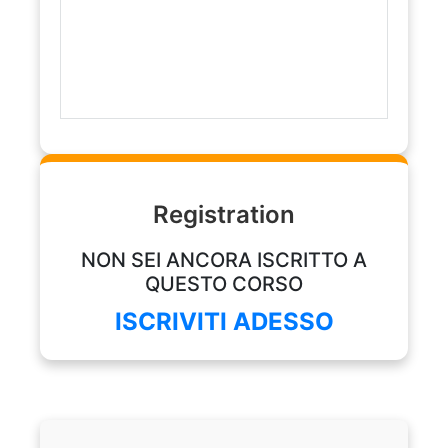
Registration
NON SEI ANCORA ISCRITTO A
QUESTO CORSO
ISCRIVITI ADESSO