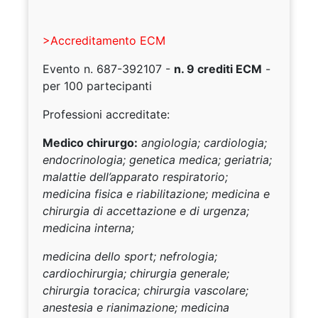
>Accreditamento ECM
Evento n. 687-392107 -
n. 9 crediti ECM
-
per 100 partecipanti
Professioni accreditate:
Medico chirurgo:
angiologia; cardiologia;
endocrinologia; genetica medica; geriatria;
malattie dell’apparato respiratorio;
medicina fisica e riabilitazione; medicina e
chirurgia di accettazione e di urgenza;
medicina interna;
medicina dello sport; nefrologia;
cardiochirurgia; chirurgia generale;
chirurgia toracica; chirurgia vascolare;
anestesia e rianimazione; medicina