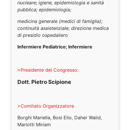
nucleare; igiene, epidemiologia e sanità
pubblica; epidemiologia;
medicina generale (medici di famiglia);
continuità assistenziale; direzione medica
di presidio ospedaliero
Infermiere Pediatrico; Infermiere
>Presidente del Congresso:
Dott. Pietro Scipione
>Comitato Organizzatore
Borghi Mariella, Bosi Elio, Daher Walid,
Mariotti Miriam