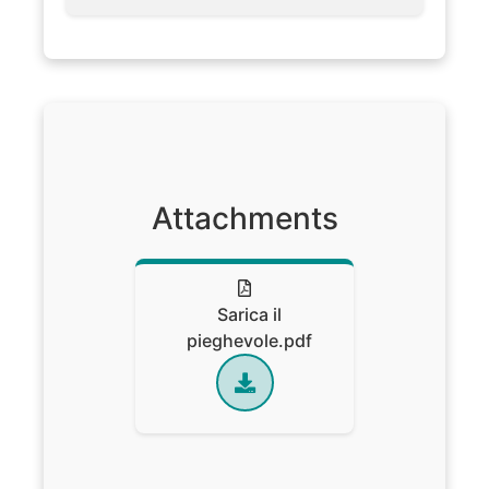
Attachments
Sarica il
pieghevole.pdf