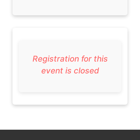
Registration for this
event is closed