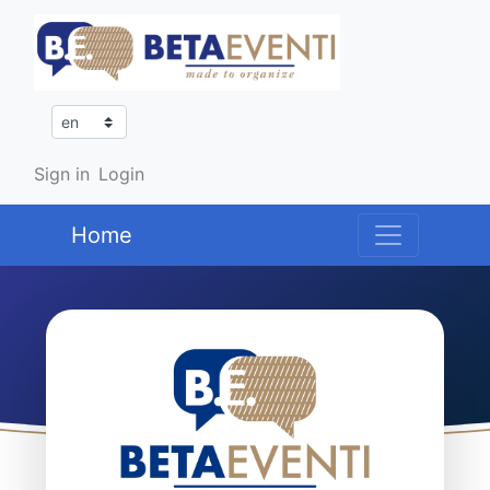
Sign in
Login
Home