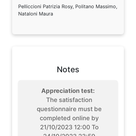
Pelliccioni Patrizia Rosy, Politano Massimo,
Nataloni Maura
Notes
Appreciation test:
The satisfaction
questionnaire must be
completed online by
21/10/2023 12:00 To