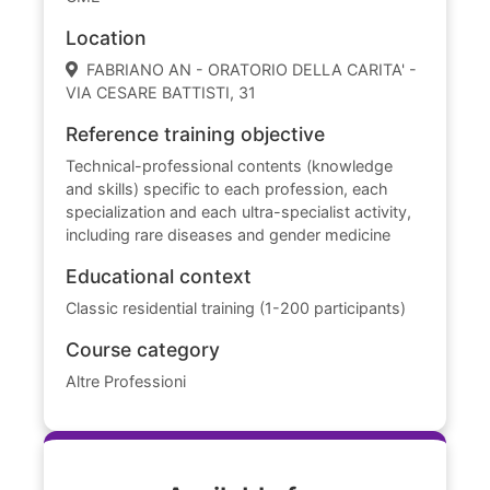
Location
FABRIANO AN - ORATORIO DELLA CARITA' -
VIA CESARE BATTISTI, 31
Reference training objective
Technical-professional contents (knowledge
and skills) specific to each profession, each
specialization and each ultra-specialist activity,
including rare diseases and gender medicine
Educational context
Classic residential training (1-200 participants)
Course category
Altre Professioni