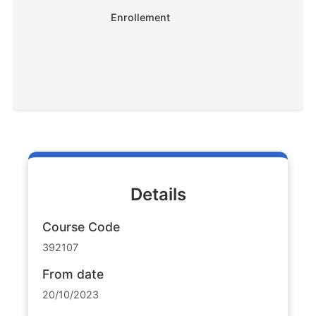
Enrollement
Details
Course Code
392107
From date
20/10/2023