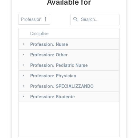
Available for
Profession
Discipline
Profession: Nurse
Profession: Other
Profession: Pediatric Nurse
Profession: Physician
Profession: SPECIALIZZANDO
Profession: Studente