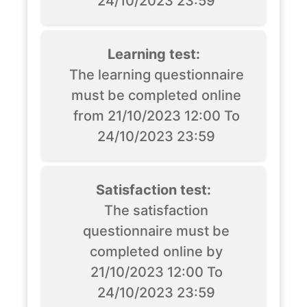
24/10/2023 23:59
Learning test:
The learning questionnaire
must be completed online
from 21/10/2023 12:00 To
24/10/2023 23:59
Satisfaction test:
The satisfaction
questionnaire must be
completed online by
21/10/2023 12:00 To
24/10/2023 23:59