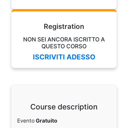
Registration
NON SEI ANCORA ISCRITTO A
QUESTO CORSO
ISCRIVITI ADESSO
Course description
Evento
Gratuito