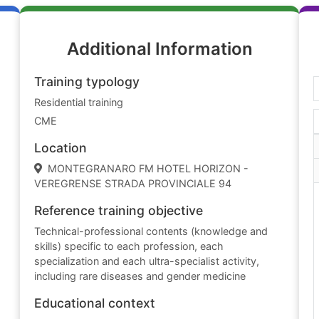
Additional Information
Training typology
Residential training
CME
Location
MONTEGRANARO FM HOTEL HORIZON -
VEREGRENSE STRADA PROVINCIALE 94
Reference training objective
Technical-professional contents (knowledge and
skills) specific to each profession, each
specialization and each ultra-specialist activity,
including rare diseases and gender medicine
Educational context