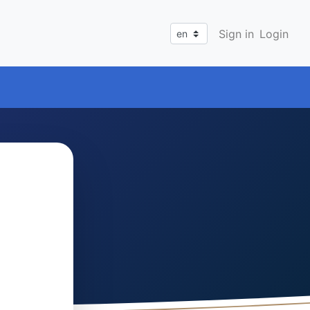
Sign in
Login