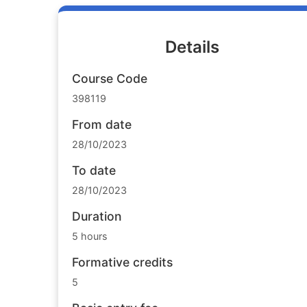
Details
Course Code
398119
From date
28/10/2023
To date
28/10/2023
Duration
5 hours
Formative credits
5