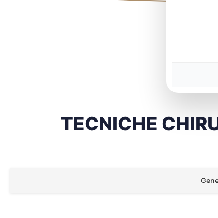
TECNICHE CHIRU
Gener