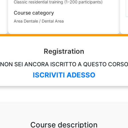
Classic residential training (1-200 participants)
Course category
Area Dentale / Dental Area
Registration
NON SEI ANCORA ISCRITTO A QUESTO CORS
ISCRIVITI ADESSO
Course description