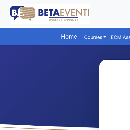
Home
Courses
ECM Ass