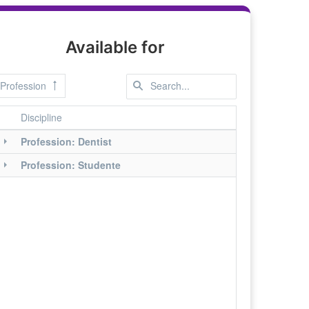
Available for
Profession
Discipline
Profession: Dentist
Profession: Studente