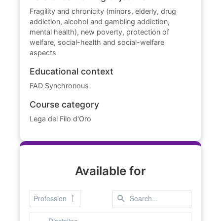
Fragility and chronicity (minors, elderly, drug
addiction, alcohol and gambling addiction,
mental health), new poverty, protection of
welfare, social-health and social-welfare
aspects
Educational context
FAD Synchronous
Course category
Lega del Filo d'Oro
Available for
Profession
Discipline