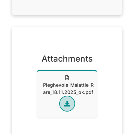
Attachments
Pieghevole_Malattie_R
are_18.11.2025_ok.pdf