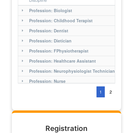
Profession: Biologist
Profession: Childhood Terapist
Profession: Dentist
Profession: Dietician
Profession: FPhysiotherapist
Profession: Healthcare Assistant
Profession: Neurophysiologist Technician
Profession: Nurse
Profession: Obstetrician
1
2
Profession: Occupational Terapist
Registration