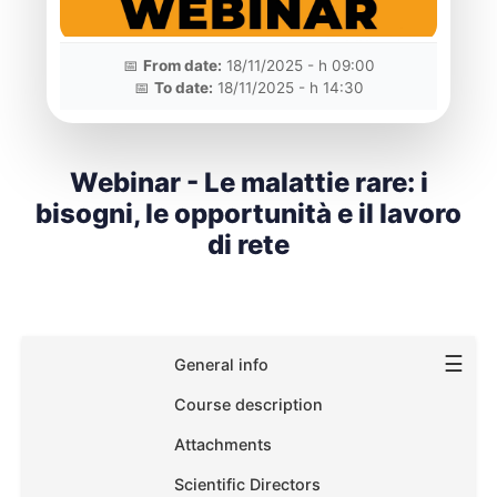
📅
From date:
18/11/2025 - h 09:00
📅
To date:
18/11/2025 - h 14:30
Webinar - Le malattie rare: i
bisogni, le opportunità e il lavoro
di rete
☰
General info
Course description
Attachments
Scientific Directors