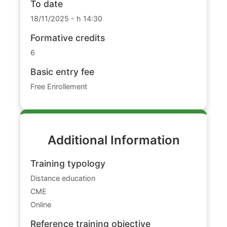
To date
18/11/2025 - h 14:30
Formative credits
6
Basic entry fee
Free Enrollement
Additional Information
Training typology
Distance education
CME
Online
Reference training objective