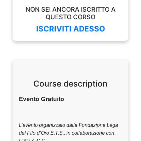
NON SEI ANCORA ISCRITTO A
QUESTO CORSO
ISCRIVITI ADESSO
Course description
Evento Gratuito
L’evento organizzato dalla Fondazione Lega
del Filo d’Oro E.T.S., in collaborazione con
U.N.I.A.M.O.,