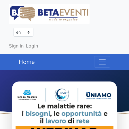
Sign in
Login
Home