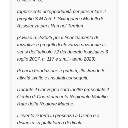
rappresenta un’opportunità per presentare il
progetto S.M.A.R.T. Sviluppare i Modelli di
Assistenza per i Rari nel Territori
(Avviso n. 2/2023 per il finanziamento di
iniziative e progetti di rilevanza nazionale ai
sensi dell’articolo 72 del decreto legislativo 3
luglio 2017, n. 117 e s.m.i.- anno 2023),
di cui la Fondazione è partner, illustrando le
attività svolte e i risultati conseguiti.
Durante il Convegno sarà inoltre presentato il
Centro di Coordinamento Regionale Malattie
Rare della Regione Marche.
L’evento si terrà in presenza a Osimo e a
distanza su piattaforma dedicata.