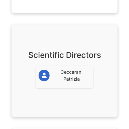
Scientific Directors
Ceccarani
Patrizia