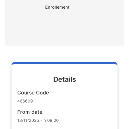
Enrollement
Details
Course Code
466609
From date
18/11/2025 - h 09:00